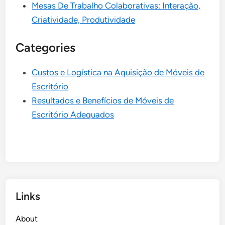
Mesas De Trabalho Colaborativas: Interação,
Criatividade, Produtividade
Categories
Custos e Logística na Aquisição de Móveis de
Escritório
Resultados e Benefícios de Móveis de
Escritório Adequados
Links
About