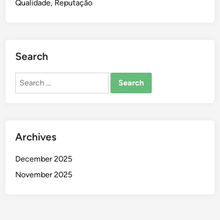
Qualidade, Reputação
Search
Search
for:
Archives
December 2025
November 2025