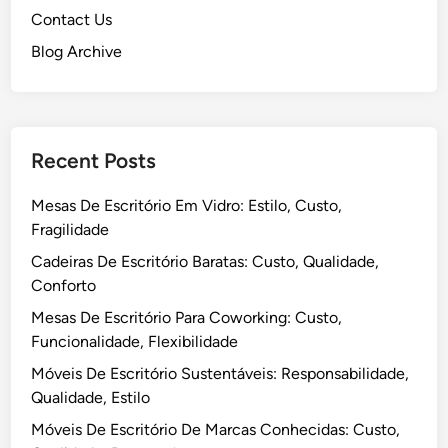
Contact Us
Blog Archive
Recent Posts
Mesas De Escritório Em Vidro: Estilo, Custo,
Fragilidade
Cadeiras De Escritório Baratas: Custo, Qualidade,
Conforto
Mesas De Escritório Para Coworking: Custo,
Funcionalidade, Flexibilidade
Móveis De Escritório Sustentáveis: Responsabilidade,
Qualidade, Estilo
Móveis De Escritório De Marcas Conhecidas: Custo,